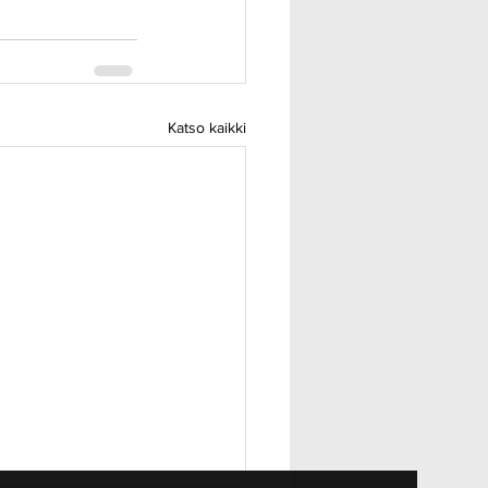
Katso kaikki