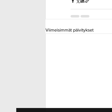
Viimeisimmät päivitykset