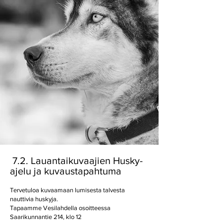
7.2.
Lauantaikuvaajien Husky-
ajelu ja kuvaustapahtuma
Tervetuloa kuvaamaan lumisesta talvesta
nauttivia huskyja.
Tapaamme Vesilahdella osoitteessa
Saarikunnantie 214, klo 12