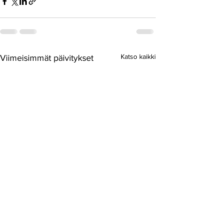
Katso kaikki
Viimeisimmät päivitykset