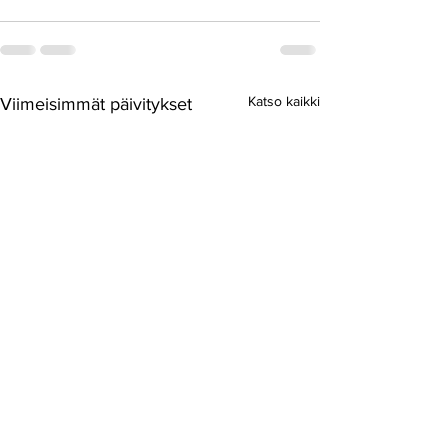
Katso kaikki
Viimeisimmät päivitykset